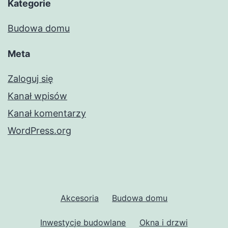
Kategorie
Budowa domu
Meta
Zaloguj się
Kanał wpisów
Kanał komentarzy
WordPress.org
Akcesoria
Budowa domu
Inwestycje budowlane
Okna i drzwi