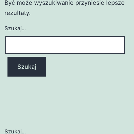
Być może wyszukiwanie przyniesie lepsze
rezultaty.
Szukaj…
Szukaj…