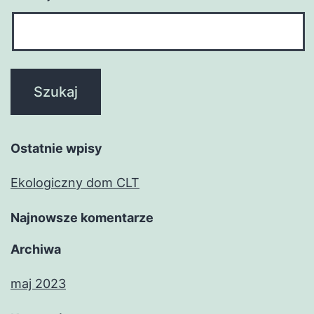
Ostatnie wpisy
Ekologiczny dom CLT
Najnowsze komentarze
Archiwa
maj 2023